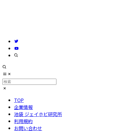
TOP
企業情報
池袋 ジェイホビ研究所
利用規約
お問い合わせ