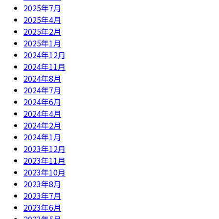
2025年7月
2025年4月
2025年2月
2025年1月
2024年12月
2024年11月
2024年8月
2024年7月
2024年6月
2024年4月
2024年2月
2024年1月
2023年12月
2023年11月
2023年10月
2023年8月
2023年7月
2023年6月
2023年5月