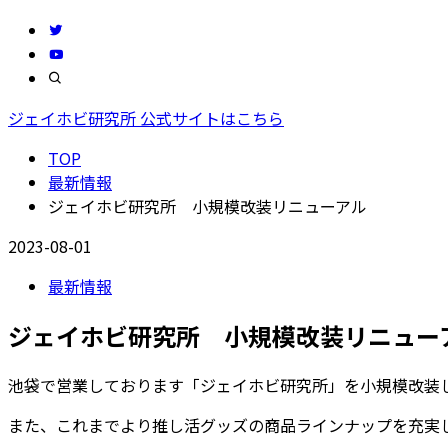
ジェイホビ研究所 公式サイトはこちら
TOP
最新情報
ジェイホビ研究所 小規模改装リニューアル
2023-08-01
最新情報
ジェイホビ研究所 小規模改装リニュー
池袋で営業しております「ジェイホビ研究所」を小規模改装
また、これまでより推し活グッズの商品ラインナップを充実