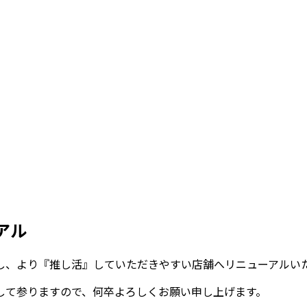
アル
し、より『推し活』していただきやすい店舗へリニューアルい
して参りますので、何卒よろしくお願い申し上げます。