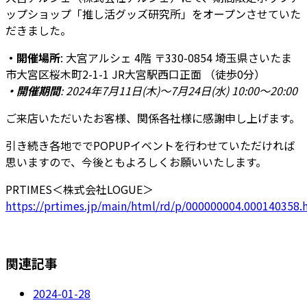
ップショップ「推し活グッズ研究所」をオープンさせていた
だきました。
・開催場所
: 大宮アルシェ 4階 〒330-0854 埼玉県さいたま
市大宮区桜木町2-1-1 JR大宮駅西口正面 （徒歩0分）
・開催期間
: 2024年7月11日(木)～7月24日(水) 10:00～20:00
ご来店いただいたお客様、関係各社様に感謝申し上げます。
引き続き各地ででPOPUPイベントを行わせていただければ
思いますので、今後ともよろしくお願いいたします。
PRTIMES＜株式会社LOGUE＞
https://prtimes.jp/main/html/rd/p/000000004.000140358.
関連記事
2024-01-28