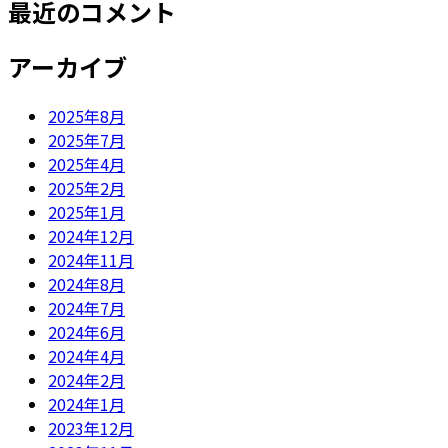
最近のコメント
アーカイブ
2025年8月
2025年7月
2025年4月
2025年2月
2025年1月
2024年12月
2024年11月
2024年8月
2024年7月
2024年6月
2024年4月
2024年2月
2024年1月
2023年12月