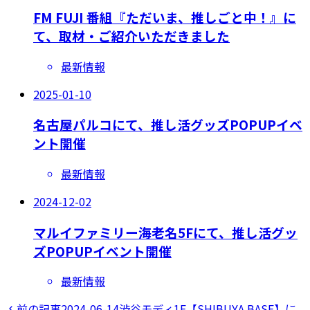
FM FUJI 番組『ただいま、推しごと中！』に
て、取材・ご紹介いただきました
最新情報
2025-01-10
名古屋パルコにて、推し活グッズPOPUPイベ
ント開催
最新情報
2024-12-02
マルイファミリー海老名5Fにて、推し活グッ
ズPOPUPイベント開催
最新情報
前の記事
2024-06-14
渋谷モディ1F【SHIBUYA BASE】に