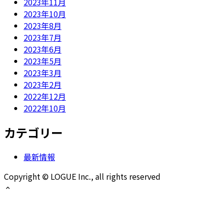
2023年11月
2023年10月
2023年8月
2023年7月
2023年6月
2023年5月
2023年3月
2023年2月
2022年12月
2022年10月
カテゴリー
最新情報
Copyright © LOGUE Inc., all rights reserved