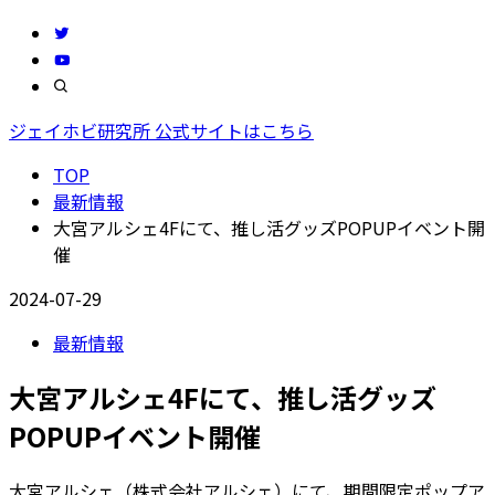
ジェイホビ研究所 公式サイトはこちら
TOP
最新情報
大宮アルシェ4Fにて、推し活グッズPOPUPイベント開
催
2024-07-29
最新情報
大宮アルシェ4Fにて、推し活グッズ
POPUPイベント開催
大宮アルシェ（株式会社アルシェ）にて、期間限定ポップア