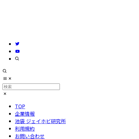
TOP
企業情報
池袋 ジェイホビ研究所
利用規約
お問い合わせ