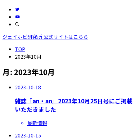
ジェイホビ研究所 公式サイトはこちら
TOP
2023年10月
月:
2023年10月
2023-10-18
雑誌『an・an』2023年10月25日号にご掲載
いただきました
最新情報
2023-10-15