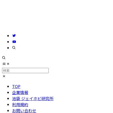
TOP
企業情報
池袋 ジェイホビ研究所
利用規約
お問い合わせ