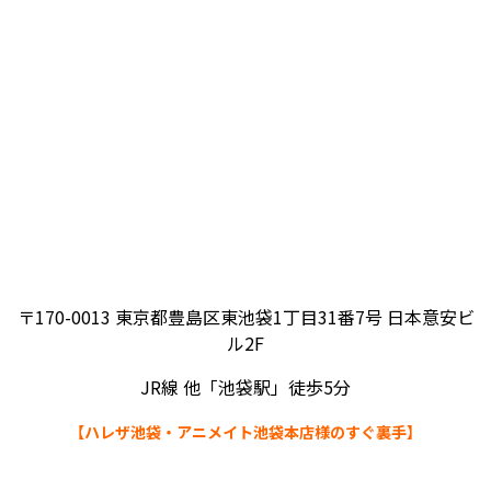
〒170-0013 東京都豊島区東池袋1丁目31番7号 日本意安ビ
ル2F
JR線 他「池袋駅」徒歩5分
【ハレザ池袋・アニメイト池袋本店様のすぐ裏手】