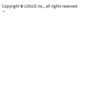
Copyright © LOGUE Inc., all rights reserved