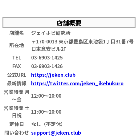
店舗概要
店舗名
ジェイホビ研究所
〒170-0013 東京都豊島区東池袋1丁目31番7号
所在地
日本意安ビル2F
TEL
03-6903-1425
FAX
03-6903-1426
公式URL
https://jeken.club
最新情報
https://twitter.com/jeken_ikebukuro
営業時間 月
12:00～20:00
～金
営業時間 土
11:00～20:00
日祝
定休日
なし（不定休）
問い合わせ
support@jeken.club