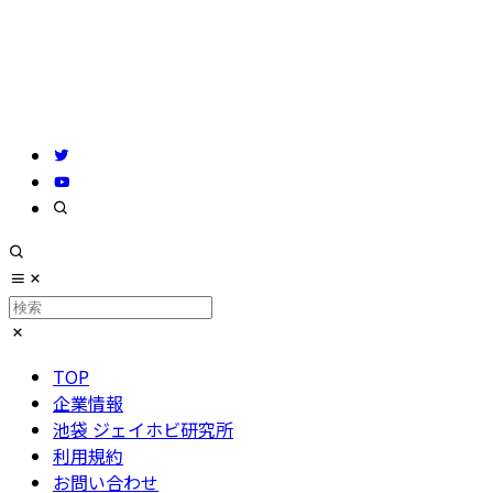
TOP
企業情報
池袋 ジェイホビ研究所
利用規約
お問い合わせ