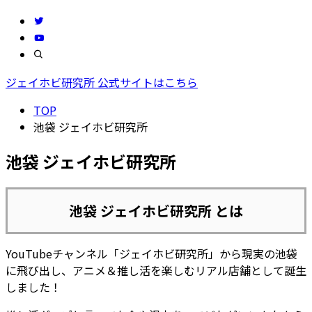
ジェイホビ研究所 公式サイトはこちら
TOP
池袋 ジェイホビ研究所
池袋 ジェイホビ研究所
池袋 ジェイホビ研究所 とは
YouTubeチャンネル「ジェイホビ研究所」から現実の池袋
に飛び出し、アニメ＆推し活を楽しむリアル店舗として誕生
しました！