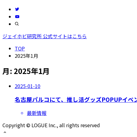
ジェイホビ研究所 公式サイトはこちら
TOP
2025年1月
月:
2025年1月
2025-01-10
名古屋パルコにて、推し活グッズPOPUPイベ
最新情報
Copyright © LOGUE Inc., all rights reserved