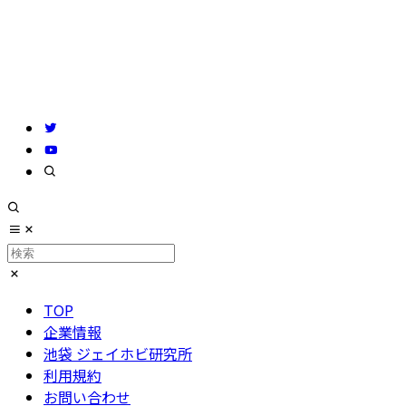
TOP
企業情報
池袋 ジェイホビ研究所
利用規約
お問い合わせ