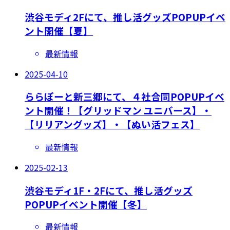
渋谷モディ2Fにて、推し活グッズPOPUPイベ
ント開催【夏】
最新情報
2025-04-10
ららぽーと新三郷にて、４社合同POPUPイベ
ント開催！【グリッドマン ユニバース】・
【リリアングッズ】・【ぬい活フェス】
最新情報
2025-02-13
渋谷モディ1F・2Fにて、推し活グッズ
POPUPイベント開催【冬】
最新情報