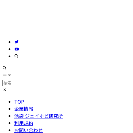
TOP
企業情報
池袋 ジェイホビ研究所
利用規約
お問い合わせ