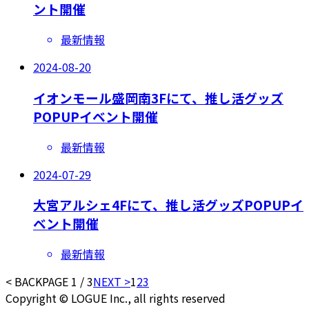
ント開催
最新情報
2024-08-20
イオンモール盛岡南3Fにて、推し活グッズ
POPUPイベント開催
最新情報
2024-07-29
大宮アルシェ4Fにて、推し活グッズPOPUPイ
ベント開催
最新情報
< BACK
PAGE 1 / 3
NEXT >
1
2
3
Copyright © LOGUE Inc., all rights reserved