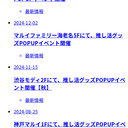
最新情報
2024-12-02
マルイファミリー海老名5Fにて、推し活グッ
ズPOPUPイベント開催
最新情報
2024-11-15
渋谷モディ2Fにて、推し活グッズPOPUPイベ
ント開催【秋】
最新情報
2024-08-25
神戸マルイ1Fにて、推し活グッズPOPUPイベ