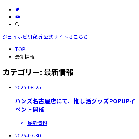
ジェイホビ研究所 公式サイトはこちら
TOP
最新情報
カテゴリー:
最新情報
2025-08-25
ハンズ名古屋店にて、推し活グッズPOPUPイ
ベント開催
最新情報
2025-07-30